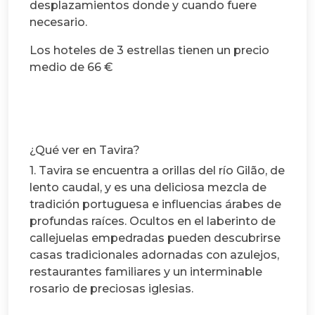
desplazamientos donde y cuando fuere
necesario.
Los hoteles de 3 estrellas tienen un precio
medio de 66 €
¿Qué ver en Tavira?
1. Tavira se encuentra a orillas del río Gilão, de
lento caudal, y es una deliciosa mezcla de
tradición portuguesa e influencias árabes de
profundas raíces. Ocultos en el laberinto de
callejuelas empedradas pueden descubrirse
casas tradicionales adornadas con azulejos,
restaurantes familiares y un interminable
rosario de preciosas iglesias.