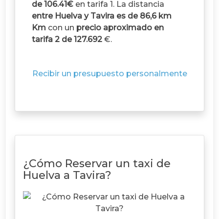
de 106.41€
en tarifa 1. La distancia
entre Huelva y Tavira es de 86,6 km
Km
con un
precio aproximado en
tarifa 2 de 127.692
€.
Recibir un presupuesto personalmente
¿Cómo Reservar un taxi de
Huelva a Tavira?