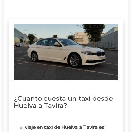
¿Cuanto cuesta un taxi desde
Huelva a Tavira?
El
viaje en taxi de Huelva a Tavira es