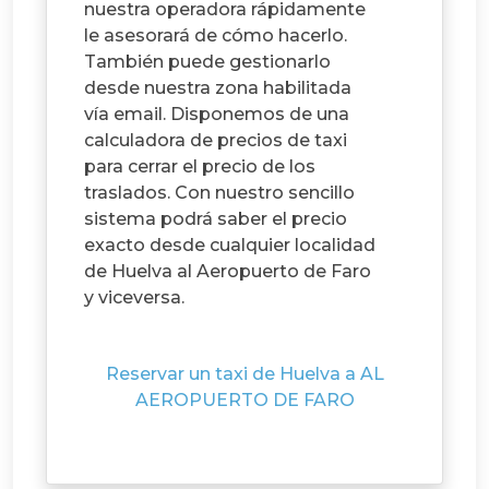
nuestra operadora rápidamente
le asesorará de cómo hacerlo.
También puede gestionarlo
desde nuestra zona habilitada
vía email. Disponemos de una
calculadora de precios de taxi
para cerrar el precio de los
traslados. Con nuestro sencillo
sistema podrá saber el precio
exacto desde cualquier localidad
de Huelva al Aeropuerto de Faro
y viceversa.
Reservar un taxi de Huelva a AL
AEROPUERTO DE FARO