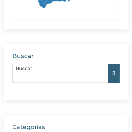
Buscar
Buscar
Buscar
Categorias