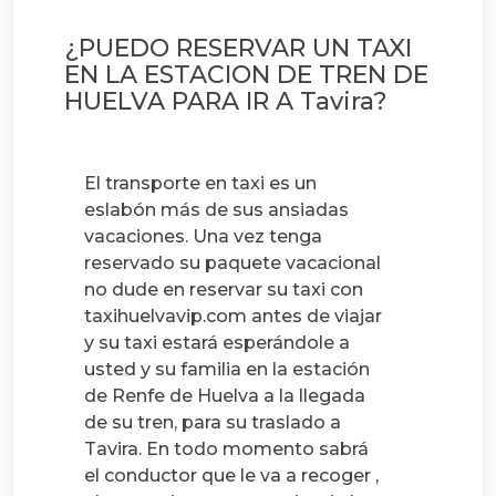
¿PUEDO RESERVAR UN TAXI
EN LA ESTACION DE TREN DE
HUELVA PARA IR A Tavira?
El transporte en taxi es un
eslabón más de sus ansiadas
vacaciones. Una vez tenga
reservado su paquete vacacional
no dude en reservar su taxi con
taxihuelvavip.com antes de viajar
y su taxi estará esperándole a
usted y su familia en la estación
de Renfe de Huelva a la llegada
de su tren, para su traslado a
Tavira. En todo momento sabrá
el conductor que le va a recoger ,