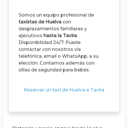
Somos un equipo profesional de
taxistas de Huelva
con
desplazamientos familiares y
ejecutivos
hasta la Tavira
.
Disponibilidad 24/7. Puede
contactar con nosotros vía
telefónica, email o WhatsApp, a su
elección. Contamos además con
sillas de seguridad para bebés.
Reservar un taxi de Huelva a Tavira