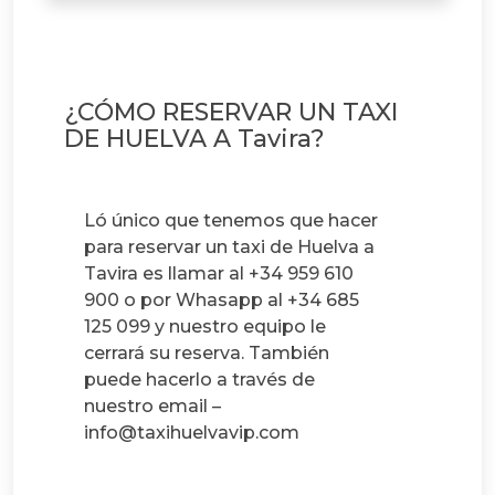
¿CÓMO RESERVAR UN TAXI
DE HUELVA A Tavira?
Ló único que tenemos que hacer
para reservar un taxi de Huelva a
Tavira es llamar al +34 959 610
900 o por Whasapp al +34 685
125 099 y nuestro equipo le
cerrará su reserva. También
puede hacerlo a través de
nuestro email –
info@taxihuelvavip.com