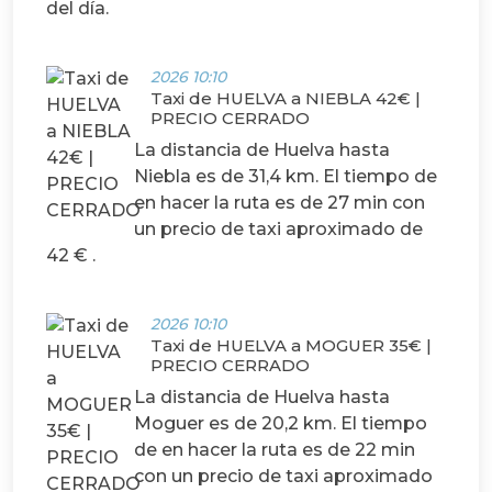
del día.
2026 10:10
Taxi de HUELVA a NIEBLA 42€ |
PRECIO CERRADO
La distancia de Huelva hasta
Niebla es de 31,4 km. El tiempo de
en hacer la ruta es de 27 min con
un precio de taxi aproximado de
42 € .
2026 10:10
Taxi de HUELVA a MOGUER 35€ |
PRECIO CERRADO
La distancia de Huelva hasta
Moguer es de 20,2 km. El tiempo
de en hacer la ruta es de 22 min
con un precio de taxi aproximado