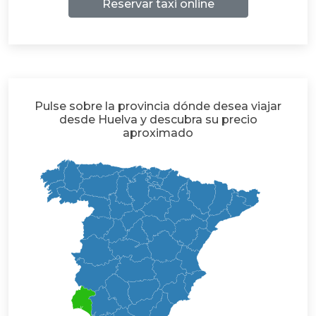
Reservar taxi online
Pulse sobre la provincia dónde desea viajar
desde Huelva y descubra su precio
aproximado