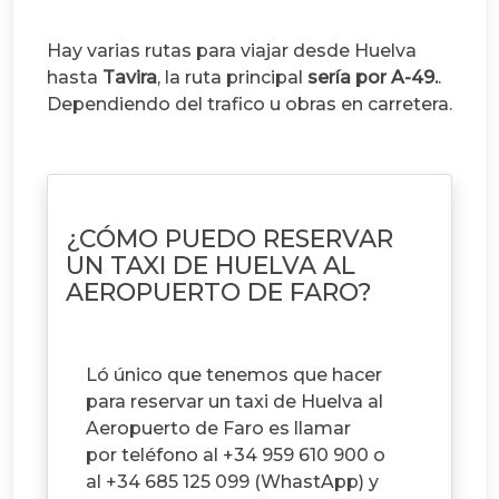
Hay varias rutas para viajar desde Huelva
hasta
Tavira
, la ruta principal
sería por A-49.
.
Dependiendo del trafico u obras en carretera.
¿CÓMO PUEDO RESERVAR
UN TAXI DE HUELVA AL
AEROPUERTO DE FARO?
Ló único que tenemos que hacer
para reservar un taxi de Huelva al
Aeropuerto de Faro es llamar
por teléfono al +34 959 610 900 o
al +34 685 125 099 (WhastApp) y