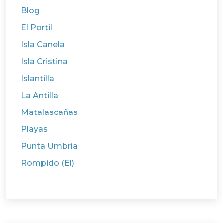
Blog
El Portil
Isla Canela
Isla Cristina
Islantilla
La Antilla
Matalascañas
Playas
Punta Umbría
Rompido (El)