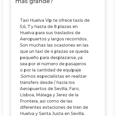
más grande?
Taxi Huelva Vip te ofrece taxis de
5,6, 7 y hasta de 8 plazas en
Huelva para sus traslados de
Aeropuertos y largos recorridos.
Son muchas las ocasiones en las
que un taxi de 4 plazas se queda
pequeño para desplazarse, ya
sea por el número de pasajeros
o por la cantidad de equipaje
.Somos especialistas en realizar
transfers desde / hacia los
Aeropuertos de Sevilla, Faro,
Lisboa, Málaga y Jerez de la
Frontera, así como de las
diferentes estaciones de tren de
Huelva y Santa Justa en Sevilla.