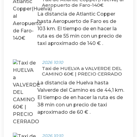
Aeropuerto de Faro-140€
La distancia de Atlantic Copper
hasta Aeropuerto de Faro es de
103 km. El tiempo de en hacer la
ruta es de 55 min con un precio de
taxi aproximado de 140 € .
2026 10:10
Taxi de HUELVA a VALVERDE DEL
CAMINO 60€ | PRECIO CERRADO
La distancia de Huelva hasta
Valverde del Camino es de 44,1 km.
El tiempo de en hacer la ruta es de
38 min con un precio de taxi
aproximado de 60 € .
2026 10:10