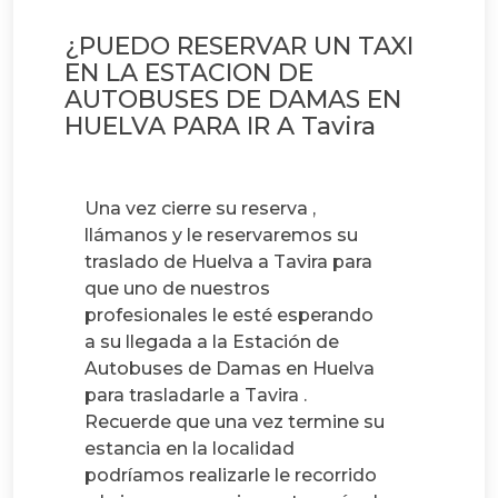
¿PUEDO RESERVAR UN TAXI
EN LA ESTACION DE
AUTOBUSES DE DAMAS EN
HUELVA PARA IR A Tavira
Una vez cierre su reserva ,
llámanos y le reservaremos su
traslado de Huelva a Tavira para
que uno de nuestros
profesionales le esté esperando
a su llegada a la Estación de
Autobuses de Damas en Huelva
para trasladarle a Tavira .
Recuerde que una vez termine su
estancia en la localidad
podríamos realizarle le recorrido