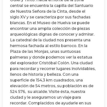
central se encuentra la capilla del Santuario
de Nuestra Señora de la Cinta, desde el
siglo XV y se caracteriza por sus fachadas
blancas. En el Museo de Huelva se puede
encontrar una amplia colección de piezas
arqueológicas dignas de conocer y admirar.
La catedral de la ciudad nos presenta una
hermosa fachada al estilo barroco. En la
Plaza de las Monjas, unas suntuosas
palmeras y donde podemos ver la estatua
del explorador Cristóbal Colón. Una ciudad
para recordar y recorrer lugares inolvidables,
llenos de historia y belleza. Con una
superficie de 154,3 km cuadrados, una
elevación de 54 metros, su población es de
524 576, su alcalde. Visite ésta, nuestra
ciudad y le aseguramos un viaje para
recordar. Complacidos de ayudarle en sus