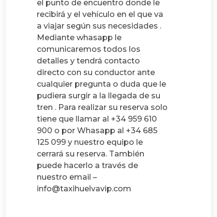
el punto de encuentro donde le
recibirá y el vehículo en el que va
a viajar según sus necesidades .
Mediante whasapp le
comunicaremos todos los
detalles y tendrá contacto
directo con su conductor ante
cualquier pregunta o duda que le
pudiera surgir a la llegada de su
tren . Para realizar su reserva solo
tiene que llamar al +34 959 610
900 o por Whasapp al +34 685
125 099 y nuestro equipo le
cerrará su reserva. También
puede hacerlo a través de
nuestro email –
info@taxihuelvavip.com