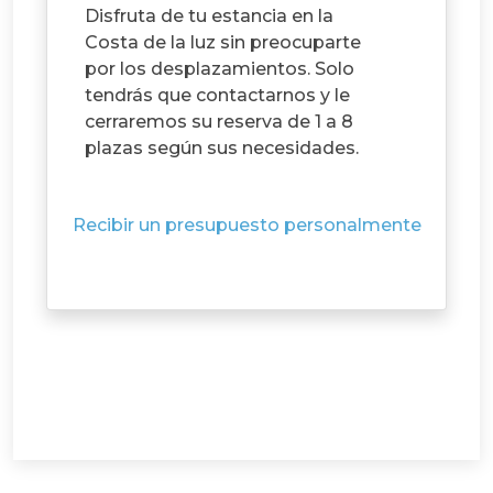
Disfruta de tu estancia en la
Costa de la luz sin preocuparte
por los desplazamientos. Solo
tendrás que contactarnos y le
cerraremos su reserva de 1 a 8
plazas según sus necesidades.
Recibir un presupuesto personalmente