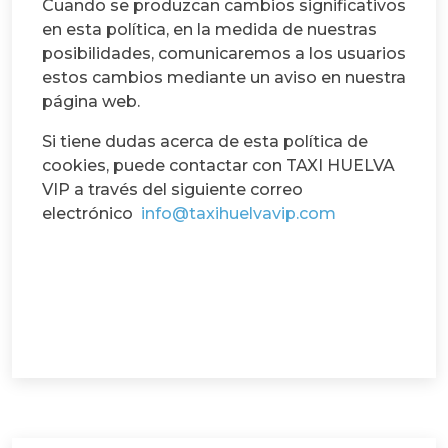
Cuando se produzcan cambios significativos
en esta política, en la medida de nuestras
posibilidades, comunicaremos a los usuarios
estos cambios mediante un aviso en nuestra
página web.
Si tiene dudas acerca de esta política de
cookies, puede contactar con TAXI HUELVA
VIP a través del siguiente correo
electrónico
info@taxihuelvavip.com