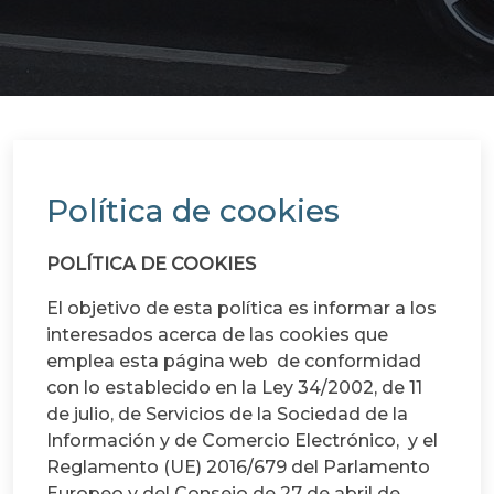
Política de cookies
POLÍTICA DE COOKIES
El objetivo de esta política es informar a los
interesados acerca de las cookies que
emplea esta página web de conformidad
con lo establecido en la Ley 34/2002, de 11
de julio, de Servicios de la Sociedad de la
Información y de Comercio Electrónico, y el
Reglamento (UE) 2016/679 del Parlamento
Europeo y del Consejo de 27 de abril de