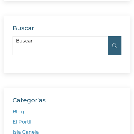
Buscar
Buscar
Buscar
Categorias
Blog
El Portil
Isla Canela