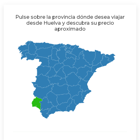
Pulse sobre la provincia dónde desea viajar
desde Huelva y descubra su precio
aproximado