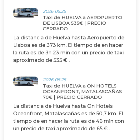
2026 05:25
Taxi de HUELVA a AEROPUERTO
DE LISBOA 535€ | PRECIO
CERRADO
La distancia de Huelva hasta Aeropuerto de
Lisboa es de 373 km. El tiempo de en hacer
la ruta es de 3h 23 min con un precio de taxi
aproximado de 535 € .
2026 05:25
Taxi de HUELVA a ON HOTELS
OCEANFRONT, MATALASCAÑAS
70€ | PRECIO CERRADO
La distancia de Huelva hasta On Hotels
Oceanfront, Matalascañas es de 50,7 km. El
tiempo de en hacer la ruta es de 46 min con
un precio de taxi aproximado de 65 € .