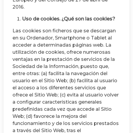
2016.
Uso de cookies. ¿Qué son las cookies?
Las cookies son ficheros que se descargan
en su Ordenador, Smartphone o Tablet al
acceder a determinadas páginas web. La
utilización de cookies, ofrece numerosas
ventajas en la prestación de servicios de la
Sociedad de la Información, puesto que,
entre otras: (a) facilita la navegación del
usuario en el Sitio Web; (b) facilita al usuario
el acceso a los diferentes servicios que
ofrece el Sitio Web; (c) evita al usuario volver
a configurar características generales
predefinidas cada vez que accede al Sitio
Web; (d) favorece la mejora del
funcionamiento y de los servicios prestados
a través del Sitio Web, tras el