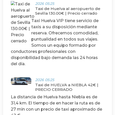
2026 05:25
Taxi de Huelva al aeropuerto de
Sevilla 130.00€ | Precio cerrado
Taxi Huelva VIP tiene servicio de
taxis a su disposición mediante
reserva. Ofrecemos comodidad,
puntualidad en todos sus viajes.
Somos un equipo formado por
conductores profesionales con
disponibilidad bajo demanda las 24 horas
del día.
2026 05:25
Taxi de HUELVA a NIEBLA 42€ |
PRECIO CERRADO
La distancia de Huelva hasta Niebla es de
31,4 km. El tiempo de en hacer la ruta es de
27 min con un precio de taxi aproximado de