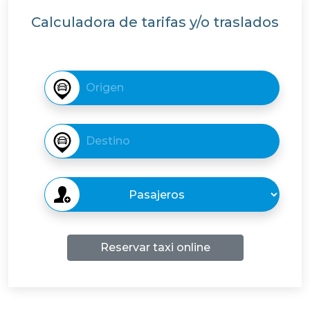
Calculadora de tarifas y/o traslados
Destino
Destino
Reservar taxi online