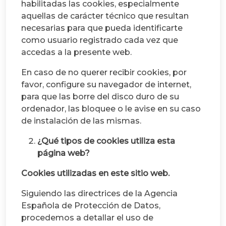
habilitadas las cookies, especialmente
aquellas de carácter técnico que resultan
necesarias para que pueda identificarte
como usuario registrado cada vez que
accedas a la presente web.
En caso de no querer recibir cookies, por
favor, configure su navegador de internet,
para que las borre del disco duro de su
ordenador, las bloquee o le avise en su caso
de instalación de las mismas.
¿Qué tipos de cookies utiliza esta
página web?
Cookies utilizadas en este sitio web.
Siguiendo las directrices de la Agencia
Española de Protección de Datos,
procedemos a detallar el uso de