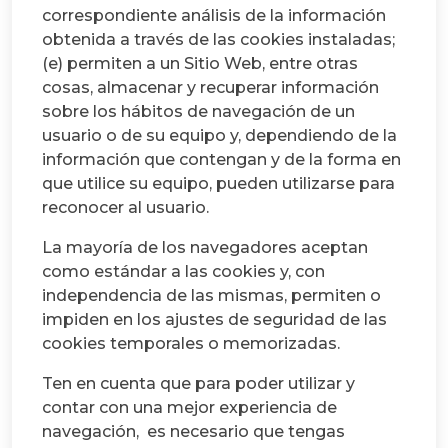
correspondiente análisis de la información
obtenida a través de las cookies instaladas;
(e) permiten a un Sitio Web, entre otras
cosas, almacenar y recuperar información
sobre los hábitos de navegación de un
usuario o de su equipo y, dependiendo de la
información que contengan y de la forma en
que utilice su equipo, pueden utilizarse para
reconocer al usuario.
La mayoría de los navegadores aceptan
como estándar a las cookies y, con
independencia de las mismas, permiten o
impiden en los ajustes de seguridad de las
cookies temporales o memorizadas.
Ten en cuenta que para poder utilizar y
contar con una mejor experiencia de
navegación,
es necesario que tengas