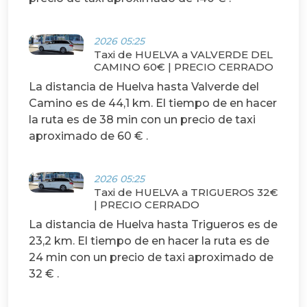
2026 05:25
Taxi de HUELVA a VALVERDE DEL
CAMINO 60€ | PRECIO CERRADO
La distancia de Huelva hasta Valverde del
Camino es de 44,1 km. El tiempo de en hacer
la ruta es de 38 min con un precio de taxi
aproximado de 60 € .
2026 05:25
Taxi de HUELVA a TRIGUEROS 32€
| PRECIO CERRADO
La distancia de Huelva hasta Trigueros es de
23,2 km. El tiempo de en hacer la ruta es de
24 min con un precio de taxi aproximado de
32 € .