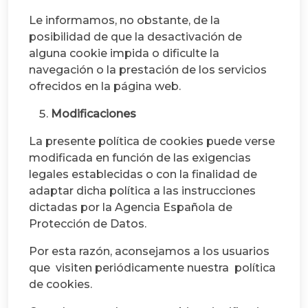
Le informamos, no obstante, de la
posibilidad de que la desactivación de
alguna cookie impida o dificulte la
navegación o la prestación de los servicios
ofrecidos en la página web.
Modificaciones
La presente política de cookies puede verse
modificada en función de las exigencias
legales establecidas o con la finalidad de
adaptar dicha política a las instrucciones
dictadas por la Agencia Española de
Protección de Datos.
Por esta razón, aconsejamos a los usuarios
que visiten periódicamente nuestra política
de cookies.