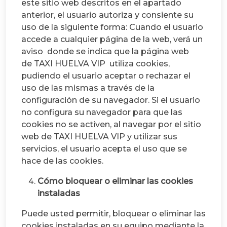
este sitio web descritos en el apartado
anterior, el usuario autoriza y consiente su
uso de la siguiente forma: Cuando el usuario
accede a cualquier página de la web, verá un
aviso donde se indica que la página web
de TAXI HUELVA VIP utiliza cookies,
pudiendo el usuario aceptar o rechazar el
uso de las mismas a través de la
configuración de su navegador. Si el usuario
no configura su navegador para que las
cookies no se activen, al navegar por el sitio
web de TAXI HUELVA VIP y utilizar sus
servicios, el usuario acepta el uso que se
hace de las cookies.
Cómo bloquear o eliminar las cookies
instaladas
Puede usted permitir, bloquear o eliminar las
cookies instaladas en su equipo mediante la