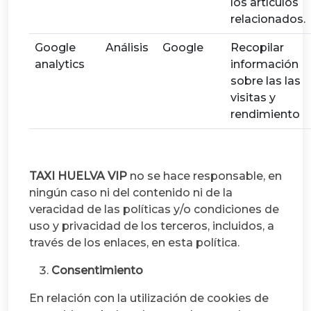
los artículos
relacionados.
Google
Análisis
Google
Recopilar
analytics
información
sobre las las
visitas y
rendimiento
TAXI HUELVA VIP
no se hace responsable, en
ningún caso ni del contenido ni de la
veracidad de las políticas y/o condiciones de
uso y privacidad de los terceros, incluidos, a
través de los enlaces, en esta política.
Consentimiento
En relación con la utilización de cookies de