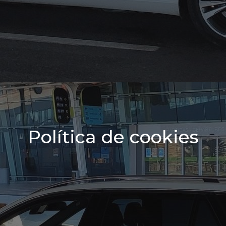
Política de cookies