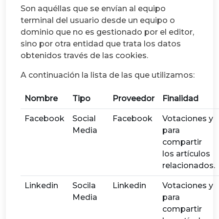
Son aquéllas que se envían al equipo
terminal del usuario desde un equipo o
dominio que no es gestionado por el editor,
sino por otra entidad que trata los datos
obtenidos través de las cookies.
A continuación la lista de las que utilizamos:
Nombre
Tipo
Proveedor
Finalidad
Facebook
Social
Facebook
Votaciones y
Media
para
compartir
los artículos
relacionados.
Linkedin
Socila
Linkedin
Votaciones y
Media
para
compartir