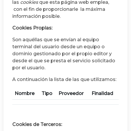
las
cookies
que esta página web emplea,
con el fin de proporcionarle la máxima
información posible.
Cookies Propias:
Son aquéllas que se envían al equipo
terminal del usuario desde un equipo o
dominio gestionado por el propio editor y
desde el que se presta el servicio solicitado
por el usuario.
A continuación la lista de las que utilizamos:
Nombre
Tipo
Proveedor
Finalidad
Cookies de Terceros: