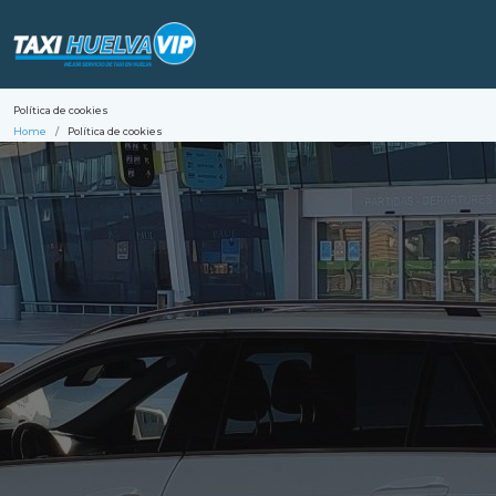
Política de cookies
Home
Política de cookies