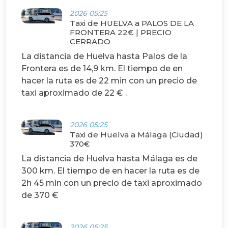
2026 05:25
Taxi de HUELVA a PALOS DE LA
FRONTERA 22€ | PRECIO
CERRADO
La distancia de Huelva hasta Palos de la
Frontera es de 14,9 km. El tiempo de en
hacer la ruta es de 22 min con un precio de
taxi aproximado de 22 € .
2026 05:25
Taxi de Huelva a Málaga (Ciudad)
370€
La distancia de Huelva hasta Málaga es de
300 km. El tiempo de en hacer la ruta es de
2h 45 min con un precio de taxi aproximado
de 370 €
2026 05:25