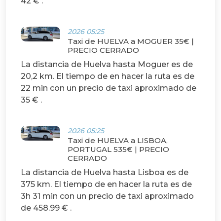
42 € .
2026 05:25
Taxi de HUELVA a MOGUER 35€ |
PRECIO CERRADO
La distancia de Huelva hasta Moguer es de
20,2 km. El tiempo de en hacer la ruta es de
22 min con un precio de taxi aproximado de
35 € .
2026 05:25
Taxi de HUELVA a LISBOA,
PORTUGAL 535€ | PRECIO
CERRADO
La distancia de Huelva hasta Lisboa es de
375 km. El tiempo de en hacer la ruta es de
3h 31 min con un precio de taxi aproximado
de 458.99 € .