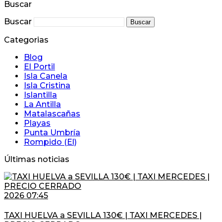
Buscar
Buscar
Buscar
Categorias
Blog
El Portil
Isla Canela
Isla Cristina
Islantilla
La Antilla
Matalascañas
Playas
Punta Umbría
Rompido (El)
Últimas noticias
2026 07:45
TAXI HUELVA a SEVILLA 130€ | TAXI MERCEDES |