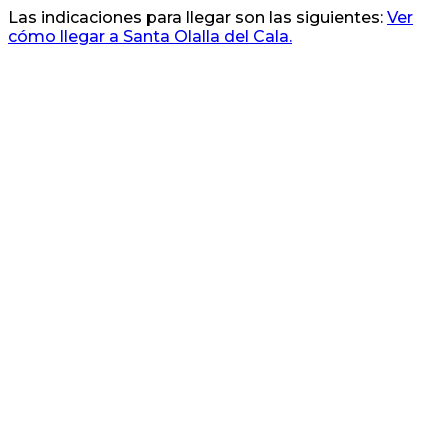
Las indicaciones para llegar son las siguientes:
Ver
cómo llegar a Santa Olalla del Cala.