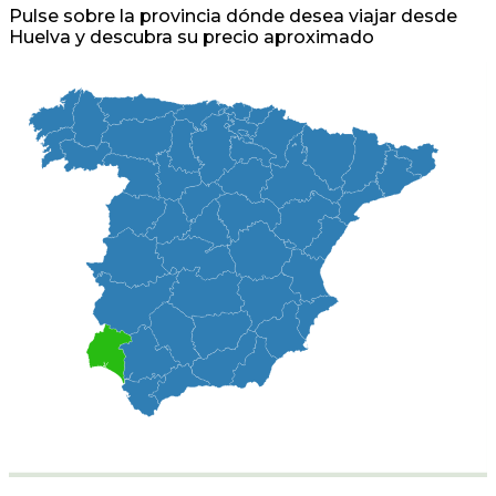
Pulse sobre la provincia dónde desea viajar desde
Huelva y descubra su precio aproximado