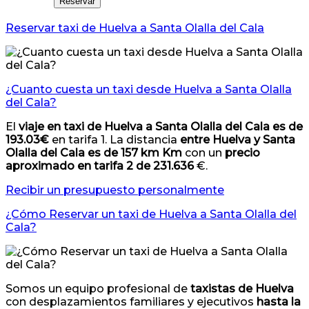
Reservar
Reservar taxi de Huelva a Santa Olalla del Cala
¿Cuanto cuesta un taxi desde Huelva a Santa Olalla
del Cala?
El
viaje en taxi de Huelva a Santa Olalla del Cala es de
193.03€
en tarifa 1. La distancia
entre Huelva y Santa
Olalla del Cala es de 157 km Km
con un
precio
aproximado en tarifa 2 de 231.636
€.
Recibir un presupuesto personalmente
¿Cómo Reservar un taxi de Huelva a Santa Olalla del
Cala?
Somos un equipo profesional de
taxistas de Huelva
con desplazamientos familiares y ejecutivos
hasta la