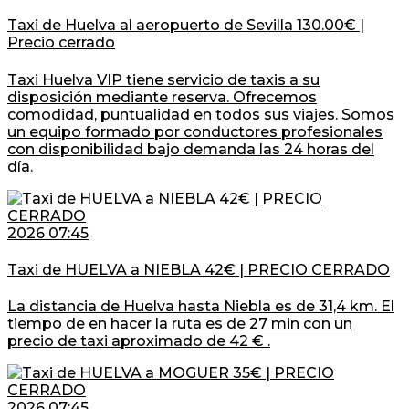
Taxi de Huelva al aeropuerto de Sevilla 130.00€ |
Precio cerrado
Taxi Huelva VIP tiene servicio de taxis a su
disposición mediante reserva. Ofrecemos
comodidad, puntualidad en todos sus viajes. Somos
un equipo formado por conductores profesionales
con disponibilidad bajo demanda las 24 horas del
día.
2026 07:45
Taxi de HUELVA a NIEBLA 42€ | PRECIO CERRADO
La distancia de Huelva hasta Niebla es de 31,4 km. El
tiempo de en hacer la ruta es de 27 min con un
precio de taxi aproximado de 42 € .
2026 07:45