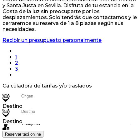
y Santa Justa en Sevilla. Disfruta de tu estancia en la
Costa de la luz sin preocuparte por los
desplazamientos. Solo tendrás que contactarnos y le
cerraremos su reserva de 1 a 8 plazas según sus
necesidades.
Recibir un presupuesto personalmente
1
2
3
Calculadora de tarifas y/o traslados
Destino
Destino
Reservar taxi online