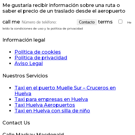
Me gustaría recibir información sobre una ruta o
saber el precio de un traslado desde el aeropuerto
call me
terms
He
leído la condiciones de uso y la política de privacidad
Información legal
Política de cookies
Política de privacidad
Aviso Legal
Nuestros Servicios
Taxi en el puerto Muelle Sur – Cruceros en
Huelva
Taxi para empresas en Huelva
Taxi Huelva Aeropuertos
Taxi en Huelva con silla de niño
Contact Us
Calle Mackay Macdonald