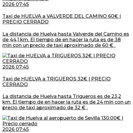
2026 07:45
Taxi de HUELVA a VALVERDE DEL CAMINO 60€ |
PRECIO CERRADO
La distancia de Huelva hasta Valverde del Camino es
de 44,1 km. El tiempo de en hacer la ruta es de 38
min con un precio de taxi aproximado de 60 € .
2026 07:45
Taxi de HUELVA a TRIGUEROS 32€ | PRECIO
CERRADO
La distancia de Huelva hasta Trigueros es de 23,2
km. El tiempo de en hacer la ruta es de 24 min con un
precio de taxi aproximado de 32 € .
2026 07:45