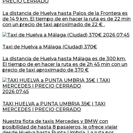
PRECIO CERRADO
La distancia de Huelva hasta Palos de la Frontera es
de 14,9 km. El tiempo de en hacer la ruta es de 22 min
con un precio de taxi aproximado de 22 € .
2026 07:45
Taxi de Huelva a Málaga (Ciudad) 370€
La distancia de Huelva hasta Málaga es de 300 km.
El tiempo de en hacer la ruta es de 2h 45 min con un
precio de taxi aproximado de 370 €
2026 07:45
TAXI HUELVA a PUNTA UMBRIA 35€ | TAXI
MERCEDES | PRECIO CERRADO
Nuestra flota de taxis Mercedes y BMW con
posibilidad de hasta 8 pasajeros, le ofrece viajar
desde Huelva hasta Punta Umbría. La ruta por