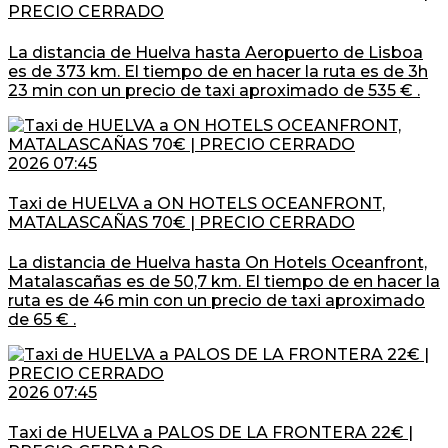
PRECIO CERRADO
La distancia de Huelva hasta Aeropuerto de Lisboa
es de 373 km. El tiempo de en hacer la ruta es de 3h
23 min con un precio de taxi aproximado de 535 € .
2026 07:45
Taxi de HUELVA a ON HOTELS OCEANFRONT,
MATALASCAÑAS 70€ | PRECIO CERRADO
La distancia de Huelva hasta On Hotels Oceanfront,
Matalascañas es de 50,7 km. El tiempo de en hacer la
ruta es de 46 min con un precio de taxi aproximado
de 65 € .
2026 07:45
Taxi de HUELVA a PALOS DE LA FRONTERA 22€ |