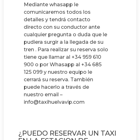
Mediante whasapp le
comunicaremos todos los
detalles y tendrá contacto
directo con su conductor ante
cualquier pregunta o duda que le
pudiera surgir a la llegada de su
tren . Para realizar su reserva solo
tiene que llamar al +34 959 610
900 o por Whasapp al +34 685
125 099 y nuestro equipo le
cerrará su reserva. También
puede hacerlo a través de
nuestro email –
info@taxihuelvavip.com
¿PUEDO RESERVAR UN TAXI