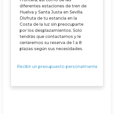
diferentes estaciones de tren de
Huelva y Santa Justa en Sevilla.
Disfruta de tu estancia en la
Costa de la luz sin preocuparte
por los desplazamientos. Solo
tendrás que contactarnos y le
cerraremos su reserva de 1 a 8
plazas según sus necesidades.
Recibir un presupuesto personalmente