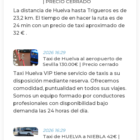
| PRECIO CERRADO
La distancia de Huelva hasta Trigueros es de
23,2 km. El tiempo de en hacer la ruta es de
24 min con un precio de taxi aproximado de
32 € .
2026 16:29
Taxi de Huelva al aeropuerto de
Sevilla 130.00€ | Precio cerrado
Taxi Huelva VIP tiene servicio de taxis a su
disposición mediante reserva. Ofrecemos
comodidad, puntualidad en todos sus viajes.
Somos un equipo formado por conductores
profesionales con disponibilidad bajo
demanda las 24 horas del día.
2026 16:29
Taxi de HUELVA a NIEBLA 42€ |