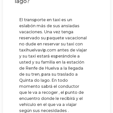
lago?
El transporte en taxi es un
eslabón más de sus ansiadas
vacaciones. Una vez tenga
reservado su paquete vacacional
no dude en reservar su taxi con
taxihuelvavip.com antes de viajar
y su taxi estará esperándole a
usted y su familia en la estación
de Renfe de Huelva a la llegada
de su tren, para su traslado a
Quinta do lago. En todo
momento sabrá el conductor
que le va a recoger , el punto de
encuentro donde le recibirá y el
vehículo en el que va a viajar
según sus necesidades .