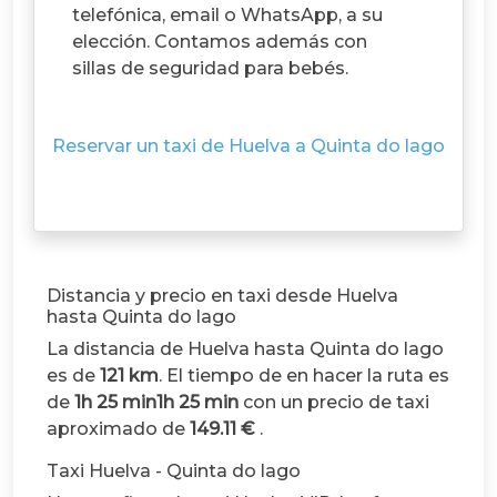
telefónica, email o WhatsApp, a su
elección. Contamos además con
sillas de seguridad para bebés.
Reservar un taxi de Huelva a Quinta do lago
Distancia y precio en taxi desde Huelva
hasta Quinta do lago
La distancia de Huelva hasta Quinta do lago
es de
121 km
. El tiempo de en hacer la ruta es
de
1h 25 min1h 25 min
con un precio de taxi
aproximado de
149.11 €
.
Taxi Huelva - Quinta do lago