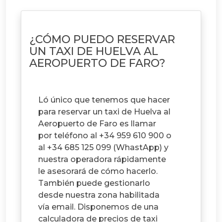
¿CÓMO PUEDO RESERVAR
UN TAXI DE HUELVA AL
AEROPUERTO DE FARO?
Ló único que tenemos que hacer
para reservar un taxi de Huelva al
Aeropuerto de Faro es llamar
por teléfono al +34 959 610 900 o
al +34 685 125 099 (WhastApp) y
nuestra operadora rápidamente
le asesorará de cómo hacerlo.
También puede gestionarlo
desde nuestra zona habilitada
vía email. Disponemos de una
calculadora de precios de taxi