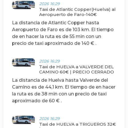
2026 16:29
Taxi de Atlantic Copper(Huelva) al
Aeropuerto de Faro-140€
La distancia de Atlantic Copper hasta
Aeropuerto de Faro es de 103 km. El tiempo
de en hacer la ruta es de 55 min con un
precio de taxi aproximado de 140 € .
2026 16:29
Taxi de HUELVA a VALVERDE DEL
CAMINO 60€ | PRECIO CERRADO
La distancia de Huelva hasta Valverde del
Camino es de 44,1 km. El tiempo de en hacer
la ruta es de 38 min con un precio de taxi
aproximado de 60 € .
2026 16:29
Taxi de HUELVA a TRIGUEROS 32€