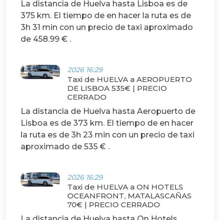
La distancia de Huelva hasta Lisboa es de
375 km. El tiempo de en hacer la ruta es de
3h 31 min con un precio de taxi aproximado
de 458.99 € .
2026 16:29
Taxi de HUELVA a AEROPUERTO
DE LISBOA 535€ | PRECIO
CERRADO
La distancia de Huelva hasta Aeropuerto de
Lisboa es de 373 km. El tiempo de en hacer
la ruta es de 3h 23 min con un precio de taxi
aproximado de 535 € .
2026 16:29
Taxi de HUELVA a ON HOTELS
OCEANFRONT, MATALASCAÑAS
70€ | PRECIO CERRADO
La distancia de Huelva hasta On Hotels