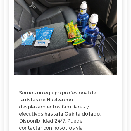
Somos un equipo profesional de
taxistas de Huelva
con
desplazamientos familiares y
ejecutivos
hasta la Quinta do lago
.
Disponibilidad 24/7. Puede
contactar con nosotros vía