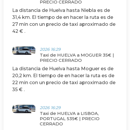
PRECIO CERRADO
La distancia de Huelva hasta Niebla es de
31,4 km. El tiempo de en hacer la ruta es de
27 min con un precio de taxi aproximado de
42 € .
2026 16:29
Taxi de HUELVA a MOGUER 35€ |
PRECIO CERRADO
La distancia de Huelva hasta Moguer es de
20,2 km. El tiempo de en hacer la ruta es de
22 min con un precio de taxi aproximado de
35 € .
2026 16:29
Taxi de HUELVA a LISBOA,
PORTUGAL 535€ | PRECIO
CERRADO