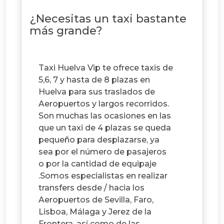
¿Necesitas un taxi bastante
más grande?
Taxi Huelva Vip te ofrece taxis de
5,6, 7 y hasta de 8 plazas en
Huelva para sus traslados de
Aeropuertos y largos recorridos.
Son muchas las ocasiones en las
que un taxi de 4 plazas se queda
pequeño para desplazarse, ya
sea por el número de pasajeros
o por la cantidad de equipaje
.Somos especialistas en realizar
transfers desde / hacia los
Aeropuertos de Sevilla, Faro,
Lisboa, Málaga y Jerez de la
Frontera, así como de las