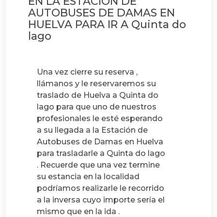
EN LA ESTACION DE
AUTOBUSES DE DAMAS EN
HUELVA PARA IR A Quinta do
lago
Una vez cierre su reserva ,
llámanos y le reservaremos su
traslado de Huelva a Quinta do
lago para que uno de nuestros
profesionales le esté esperando
a su llegada a la Estación de
Autobuses de Damas en Huelva
para trasladarle a Quinta do lago
. Recuerde que una vez termine
su estancia en la localidad
podríamos realizarle le recorrido
a la inversa cuyo importe sería el
mismo que en la ida .