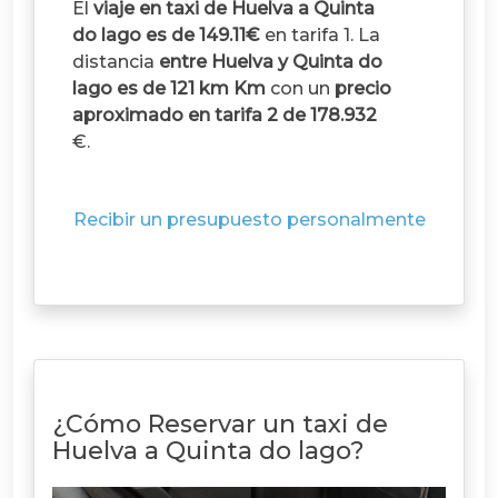
El
viaje en taxi de Huelva a Quinta
do lago es de 149.11€
en tarifa 1. La
distancia
entre Huelva y Quinta do
lago es de 121 km Km
con un
precio
aproximado en tarifa 2 de 178.932
€.
Recibir un presupuesto personalmente
¿Cómo Reservar un taxi de
Huelva a Quinta do lago?