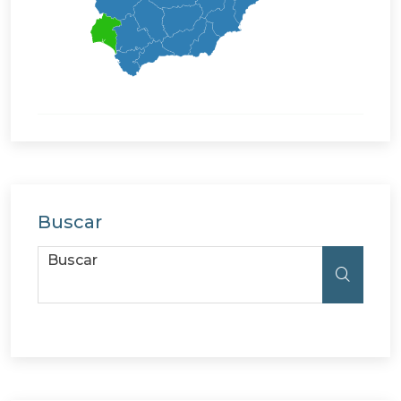
Buscar
Buscar
Buscar