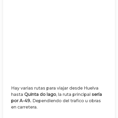
Hay varias rutas para viajar desde Huelva
hasta
Quinta do lago
, la ruta principal
sería
por A-49.
. Dependiendo del trafico u obras
en carretera.