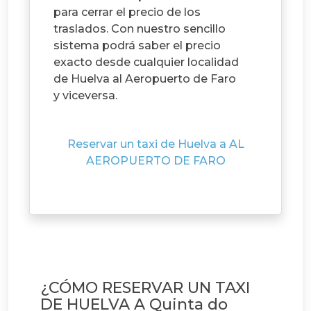
para cerrar el precio de los
traslados. Con nuestro sencillo
sistema podrá saber el precio
exacto desde cualquier localidad
de Huelva al Aeropuerto de Faro
y viceversa.
Reservar un taxi de Huelva a AL
AEROPUERTO DE FARO
¿CÓMO RESERVAR UN TAXI
DE HUELVA A Quinta do