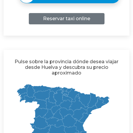
Reservar taxi online
Pulse sobre la provincia dónde desea viajar
desde Huelva y descubra su precio
aproximado