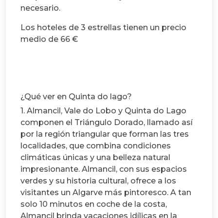
necesario.
Los hoteles de 3 estrellas tienen un precio
medio de 66 €
¿Qué ver en Quinta do lago?
1. Almancil, Vale do Lobo y Quinta do Lago
componen el Triángulo Dorado, llamado así
por la región triangular que forman las tres
localidades, que combina condiciones
climáticas únicas y una belleza natural
impresionante. Almancil, con sus espacios
verdes y su historia cultural, ofrece a los
visitantes un Algarve más pintoresco. A tan
solo 10 minutos en coche de la costa,
Almancil brinda vacaciones idílicas en la