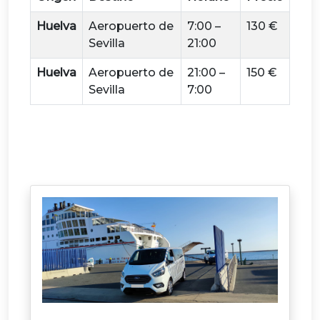
Huelva
Aeropuerto de
7:00 –
130 €
Sevilla
21:00
Huelva
Aeropuerto de
21:00 –
150 €
Sevilla
7:00