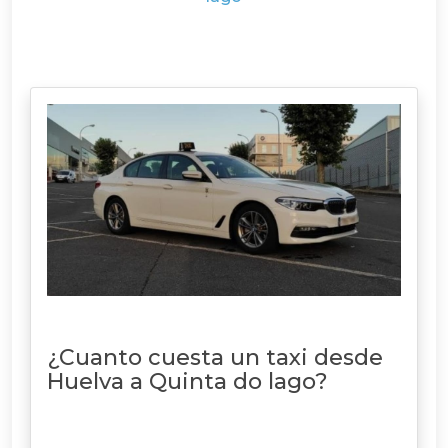
¿Cuanto cuesta un taxi desde
Huelva a Quinta do lago?