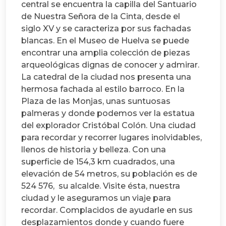
central se encuentra la capilla del Santuario
de Nuestra Señora de la Cinta, desde el
siglo XV y se caracteriza por sus fachadas
blancas. En el Museo de Huelva se puede
encontrar una amplia colección de piezas
arqueológicas dignas de conocer y admirar.
La catedral de la ciudad nos presenta una
hermosa fachada al estilo barroco. En la
Plaza de las Monjas, unas suntuosas
palmeras y donde podemos ver la estatua
del explorador Cristóbal Colón. Una ciudad
para recordar y recorrer lugares inolvidables,
llenos de historia y belleza. Con una
superficie de 154,3 km cuadrados, una
elevación de 54 metros, su población es de
524 576, su alcalde. Visite ésta, nuestra
ciudad y le aseguramos un viaje para
recordar. Complacidos de ayudarle en sus
desplazamientos donde y cuando fuere