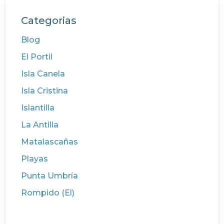
Categorias
Blog
El Portil
Isla Canela
Isla Cristina
Islantilla
La Antilla
Matalascañas
Playas
Punta Umbría
Rompido (El)