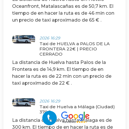
Oceanfront, Matalascañas es de 50,7 km. El
tiempo de en hacer la ruta es de 46 min con
un precio de taxi aproximado de 65 € .
2026 16:29
Taxi de HUELVA a PALOS DE LA
FRONTERA 22€ | PRECIO
CERRADO
La distancia de Huelva hasta Palos de la
Frontera es de 14,9 km. El tiempo de en
hacer la ruta es de 22 min con un precio de
taxi aproximado de 22 € .
2026 16:29
Taxi de Huelva a Málaga (Ciudad)
370€
La distancia de Huelva hasta Málaga es de
300 km. El tiempo de en hacer la ruta es de