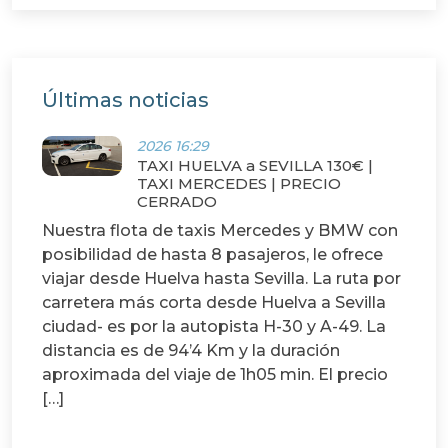
Últimas noticias
2026 16:29
TAXI HUELVA a SEVILLA 130€ |
TAXI MERCEDES | PRECIO
CERRADO
Nuestra flota de taxis Mercedes y BMW con
posibilidad de hasta 8 pasajeros, le ofrece
viajar desde Huelva hasta Sevilla. La ruta por
carretera más corta desde Huelva a Sevilla
ciudad- es por la autopista H-30 y A-49. La
distancia es de 94’4 Km y la duración
aproximada del viaje de 1h05 min. El precio
[…]