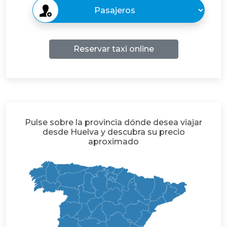
Reservar taxi online
Pulse sobre la provincia dónde desea viajar
desde Huelva y descubra su precio
aproximado