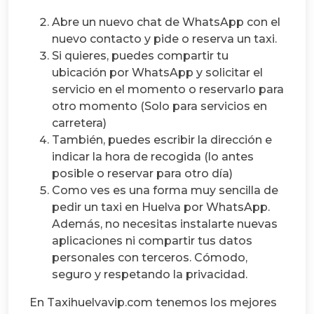
Abre un nuevo chat de WhatsApp con el
nuevo contacto y pide o reserva un taxi.
Si quieres, puedes compartir tu
ubicación por WhatsApp y solicitar el
servicio en el momento o reservarlo para
otro momento (Solo para servicios en
carretera)
También, puedes escribir la dirección e
indicar la hora de recogida (lo antes
posible o reservar para otro día)
Como ves es una forma muy sencilla de
pedir un taxi en Huelva por WhatsApp.
Además, no necesitas instalarte nuevas
aplicaciones ni compartir tus datos
personales con terceros. Cómodo,
seguro y respetando la privacidad.
En Taxihuelvavip.com tenemos los mejores