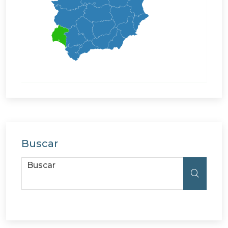
Buscar
Buscar
Buscar