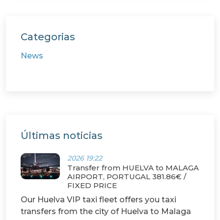
Categorias
News
Últimas noticias
2026 19:22
Transfer from HUELVA to MALAGA
AIRPORT, PORTUGAL 381.86€ /
FIXED PRICE
Our Huelva VIP taxi fleet offers you taxi
transfers from the city of Huelva to Malaga