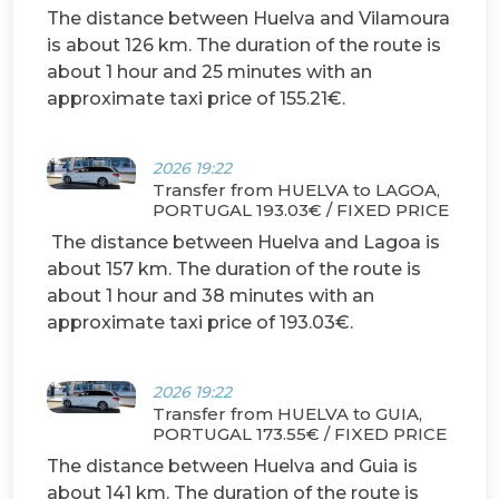
The distance between Huelva and Vilamoura
is about 126 km. The duration of the route is
about 1 hour and 25 minutes with an
approximate taxi price of 155.21€.
2026 19:22
Transfer from HUELVA to LAGOA,
PORTUGAL 193.03€ / FIXED PRICE
The distance between Huelva and Lagoa is
about 157 km. The duration of the route is
about 1 hour and 38 minutes with an
approximate taxi price of 193.03€.
2026 19:22
Transfer from HUELVA to GUIA,
PORTUGAL 173.55€ / FIXED PRICE
The distance between Huelva and Guia is
about 141 km. The duration of the route is