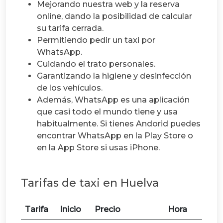
Mejorando nuestra web y la reserva
online, dando la posibilidad de calcular
su tarifa cerrada.
Permitiendo pedir un taxi por
WhatsApp.
Cuidando el trato personales.
Garantizando la higiene y desinfección
de los vehículos.
Además, WhatsApp es una aplicación
que casi todo el mundo tiene y usa
habitualmente. Si tienes Andorid puedes
encontrar WhatsApp en la Play Store o
en la App Store si usas iPhone.
Tarifas de taxi en Huelva
Tarifa
Inicio
Precio
Hora