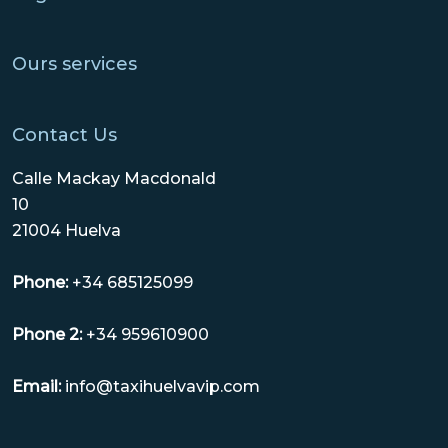
Ours services
Contact Us
Calle Mackay Macdonald
10
21004 Huelva
Phone:
+34 685125099
Phone 2:
+34 959610900
Email:
info@taxihuelvavip.com