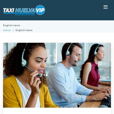
English news
Home
English news