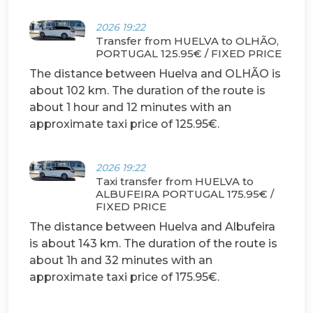
2026 19:22
Transfer from HUELVA to OLHÃO,
PORTUGAL 125.95€ / FIXED PRICE
The distance between Huelva and OLHÃO is
about 102 km. The duration of the route is
about 1 hour and 12 minutes with an
approximate taxi price of 125.95€.
2026 19:22
Taxi transfer from HUELVA to
ALBUFEIRA PORTUGAL 175.95€ /
FIXED PRICE
The distance between Huelva and Albufeira
is about 143 km. The duration of the route is
about 1h and 32 minutes with an
approximate taxi price of 175.95€.