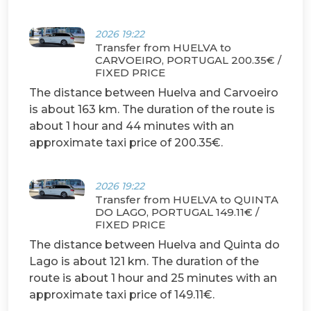
2026 19:22
Transfer from HUELVA to
CARVOEIRO, PORTUGAL 200.35€ /
FIXED PRICE
The distance between Huelva and Carvoeiro
is about 163 km. The duration of the route is
about 1 hour and 44 minutes with an
approximate taxi price of 200.35€.
2026 19:22
Transfer from HUELVA to QUINTA
DO LAGO, PORTUGAL 149.11€ /
FIXED PRICE
The distance between Huelva and Quinta do
Lago is about 121 km. The duration of the
route is about 1 hour and 25 minutes with an
approximate taxi price of 149.11€.