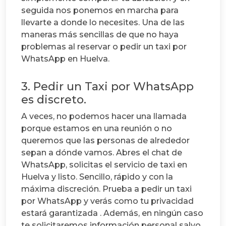
seguida nos ponemos en marcha para
llevarte a donde lo necesites. Una de las
maneras más sencillas de que no haya
problemas al reservar o pedir un taxi por
WhatsApp en Huelva.
3. Pedir un Taxi por WhatsApp
es discreto.
A veces, no podemos hacer una llamada
porque estamos en una reunión o no
queremos que las personas de alrededor
sepan a dónde vamos.
Abres el chat de
WhatsApp, solicitas el servicio de taxi en
Huelva y listo. Sencillo, rápido y con la
máxima discreción. Prueba a pedir un taxi
por WhatsApp y verás como tu privacidad
estará garantizada .
Además, en ningún caso
te solicitaremos información personal salvo