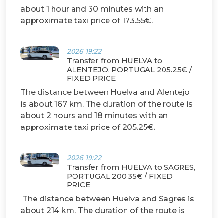
about 1 hour and 30 minutes with an
approximate taxi price of 173.55€.
2026 19:22
Transfer from HUELVA to
ALENTEJO, PORTUGAL 205.25€ /
FIXED PRICE
The distance between Huelva and Alentejo
is about 167 km. The duration of the route is
about 2 hours and 18 minutes with an
approximate taxi price of 205.25€.
2026 19:22
Transfer from HUELVA to SAGRES,
PORTUGAL 200.35€ / FIXED
PRICE
The distance between Huelva and Sagres is
about 214 km. The duration of the route is