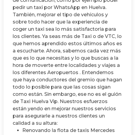
de comunicación, como por ejemplo poder
pedir un taxi por WhatsApp en Huelva.
También, mejorar el tipo de vehículos y
sobre todo hacer que la experiencia de
coger un taxi sea lo más satisfactoria para
los clientes.
Ya seas más de Taxi o de VTC, lo
que hemos aprendido estos últimos años es
a escucharte. Ahora, sabemos cada vez más
que es lo que necesitas y lo que buscas a la
hora de moverte entre localidades y viajes a
los diferentes Aeropuertos .
Entendemos
que haya conductores del gremio que hagan
todo lo posible para que las cosas sigan
como están. Sin embargo, ese no es el guión
de Taxi Huelva Vip. Nuestros esfuerzos
están yendo en mejorar nuestros servicios
para asegurarle a nuestros clientes un
calidad a su altura:
Renovando la flota de taxis Mercedes