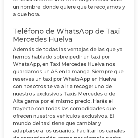
un nombre, donde quiere que te recojamos y
a que hora.
Teléfono de WhatsApp de Taxi
Mercedes Huelva
Además de todas las ventajas de las que ya
hemos hablado sobre pedir un taxi por
WhatsApp, en Taxi Mercedes Huelva nos
guardamos un AS en la manga.
Siempre que
reserves un taxi por WhatsApp en Huelva
con nosotros te va a ir a recoger uno de
nuestros exclusivos Taxis Mercedes o de
Alta gama por el mismo precio. Harás el
trayecto con todas las comodidades que
ofrecen nuestros vehículos exclusivos.
El
mundo del taxi tiene que cambiar y
adaptarse a los usuarios. Facilitar los canales