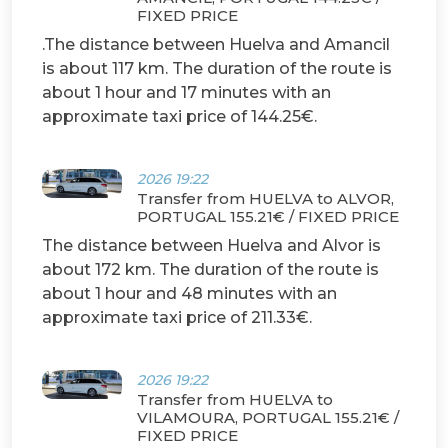
FIXED PRICE
.The distance between Huelva and Amancil
is about 117 km. The duration of the route is
about 1 hour and 17 minutes with an
approximate taxi price of 144.25€.
2026 19:22
Transfer from HUELVA to ALVOR,
PORTUGAL 155.21€ / FIXED PRICE
The distance between Huelva and Alvor is
about 172 km. The duration of the route is
about 1 hour and 48 minutes with an
approximate taxi price of 211.33€.
2026 19:22
Transfer from HUELVA to
VILAMOURA, PORTUGAL 155.21€ /
FIXED PRICE