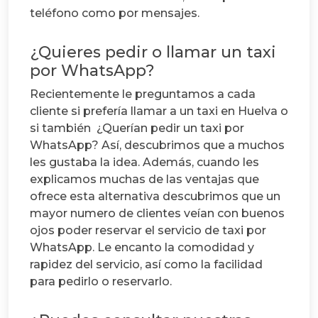
teléfono como por mensajes.
¿Quieres pedir o llamar un taxi
por WhatsApp?
Recientemente le preguntamos a cada
cliente si prefería llamar a un taxi en Huelva o
si también ¿Querían pedir un taxi por
WhatsApp? Así, descubrimos que a muchos
les gustaba la idea.
Además, cuando les
explicamos muchas de las ventajas que
ofrece esta alternativa descubrimos que un
mayor numero de clientes veían con buenos
ojos poder reservar el servicio de taxi por
WhatsApp. Le encanto la comodidad y
rapidez del servicio, así como la facilidad
para pedirlo o reservarlo.