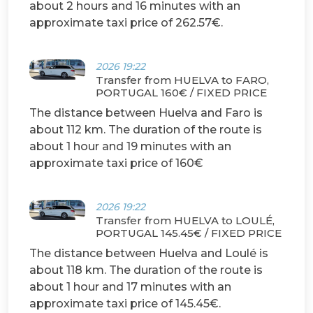
about 2 hours and 16 minutes with an
approximate taxi price of 262.57€.
2026 19:22
Transfer from HUELVA to FARO,
PORTUGAL 160€ / FIXED PRICE
The distance between Huelva and Faro is
about 112 km. The duration of the route is
about 1 hour and 19 minutes with an
approximate taxi price of 160€
2026 19:22
Transfer from HUELVA to LOULÉ,
PORTUGAL 145.45€ / FIXED PRICE
The distance between Huelva and Loulé is
about 118 km. The duration of the route is
about 1 hour and 17 minutes with an
approximate taxi price of 145.45€.