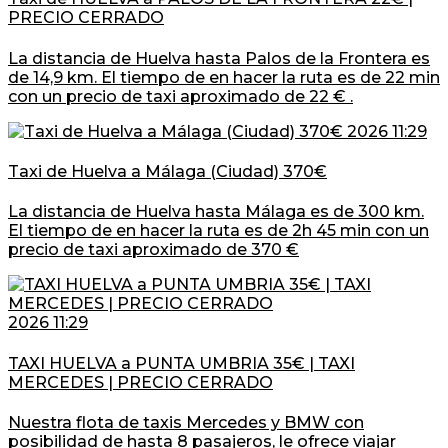
PRECIO CERRADO
La distancia de Huelva hasta Palos de la Frontera es
de 14,9 km. El tiempo de en hacer la ruta es de 22 min
con un precio de taxi aproximado de 22 € .
2026 11:29
Taxi de Huelva a Málaga (Ciudad) 370€
La distancia de Huelva hasta Málaga es de 300 km.
El tiempo de en hacer la ruta es de 2h 45 min con un
precio de taxi aproximado de 370 €
2026 11:29
TAXI HUELVA a PUNTA UMBRIA 35€ | TAXI
MERCEDES | PRECIO CERRADO
Nuestra flota de taxis Mercedes y BMW con
posibilidad de hasta 8 pasajeros, le ofrece viajar