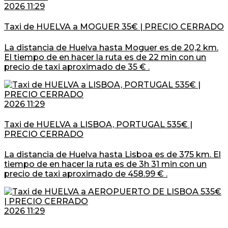
2026 11:29
Taxi de HUELVA a MOGUER 35€ | PRECIO CERRADO
La distancia de Huelva hasta Moguer es de 20,2 km.
El tiempo de en hacer la ruta es de 22 min con un
precio de taxi aproximado de 35 € .
2026 11:29
Taxi de HUELVA a LISBOA, PORTUGAL 535€ |
PRECIO CERRADO
La distancia de Huelva hasta Lisboa es de 375 km. El
tiempo de en hacer la ruta es de 3h 31 min con un
precio de taxi aproximado de 458.99 € .
2026 11:29