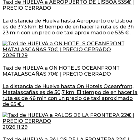
Taxi de HUELVA a AEROPUERTO DE LISBOA 535€ |
PRECIO CERRADO
La distancia de Huelva hasta Aeropuerto de Lisboa
es de 373 km. El tiempo de en hacer la ruta es de 3h
23 min con un precio de taxi aproximado de 535 € .
2026 11:29
Taxi de HUELVA a ON HOTELS OCEANFRONT,
MATALASCAÑAS 70€ | PRECIO CERRADO
La distancia de Huelva hasta On Hotels Oceanfront,
Matalascañas es de 50,7 km. El tiempo de en hacer la
ruta es de 46 min con un precio de taxi aproximado
de 65 € .
2026 11:29
Taxi de HUELVA a PALOS DE LA FRONTERA 22€ |