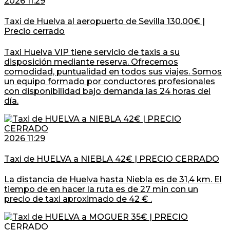
2026 11:29
Taxi de Huelva al aeropuerto de Sevilla 130.00€ |
Precio cerrado
Taxi Huelva VIP tiene servicio de taxis a su
disposición mediante reserva. Ofrecemos
comodidad, puntualidad en todos sus viajes. Somos
un equipo formado por conductores profesionales
con disponibilidad bajo demanda las 24 horas del
día.
2026 11:29
Taxi de HUELVA a NIEBLA 42€ | PRECIO CERRADO
La distancia de Huelva hasta Niebla es de 31,4 km. El
tiempo de en hacer la ruta es de 27 min con un
precio de taxi aproximado de 42 € .