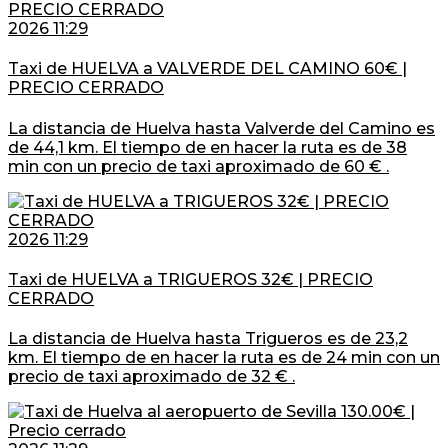
2026 11:29
Taxi de HUELVA a VALVERDE DEL CAMINO 60€ |
PRECIO CERRADO
La distancia de Huelva hasta Valverde del Camino es
de 44,1 km. El tiempo de en hacer la ruta es de 38
min con un precio de taxi aproximado de 60 € .
2026 11:29
Taxi de HUELVA a TRIGUEROS 32€ | PRECIO
CERRADO
La distancia de Huelva hasta Trigueros es de 23,2
km. El tiempo de en hacer la ruta es de 24 min con un
precio de taxi aproximado de 32 € .