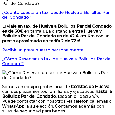
¿Cuanto cuesta un taxi desde Huelva a Bollullos Par
del Condado?
El
viaje en taxi de Huelva a Bollullos Par del Condado
es de 60€
en tarifa 1. La distancia
entre Huelva y
Bollullos Par del Condado es de 42,4 km Km
con un
precio aproximado en tarifa 2 de 72
€.
Recibir un presupuesto personalmente
¿Cómo Reservar un taxi de Huelva a Bollullos Par del
Condado?
Somos un equipo profesional de
taxistas de Huelva
con desplazamientos familiares y ejecutivos
hasta la
Bollullos Par del Condado
. Disponibilidad 24/7.
Puede contactar con nosotros vía telefónica, email o
WhatsApp, a su elección. Contamos además con
sillas de seguridad para bebés.