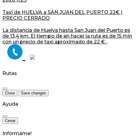
Taxi de HUELVA a SAN JUAN DEL PUERTO 22€ |
PRECIO CERRADO
La distancia de Huelva hasta San Juan del Puerto es
de 13,4 km. El tiempo de en hacer la ruta es de 15 min
con un precio de taxi aproximado de 22 € .
Rutas
Close
Save changes
Ayuda
Cerrar
Infórmame!