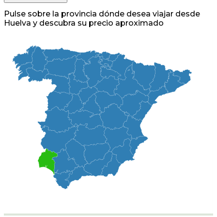
Pulse sobre la provincia dónde desea viajar desde
Huelva y descubra su precio aproximado