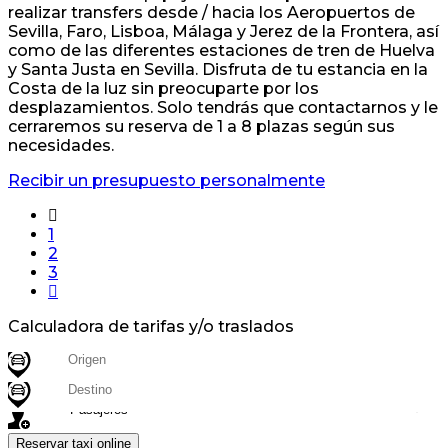
realizar transfers desde / hacia los Aeropuertos de
Sevilla, Faro, Lisboa, Málaga y Jerez de la Frontera, así
como de las diferentes estaciones de tren de Huelva
y Santa Justa en Sevilla. Disfruta de tu estancia en la
Costa de la luz sin preocuparte por los
desplazamientos. Solo tendrás que contactarnos y le
cerraremos su reserva de 1 a 8 plazas según sus
necesidades.
Recibir un presupuesto personalmente
1
2
3
Calculadora de tarifas y/o traslados
Destino
Destino
Reservar taxi online